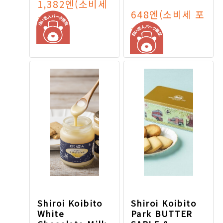
1,382엔
(소비세
648엔
(소비세 포
포함)
함)
Shiroi Koibito
Shiroi Koibito
White
Park BUTTER