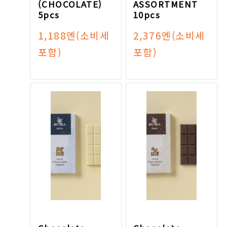
(CHOCOLATE)
ASSORTMENT
5pcs
10pcs
1,188엔
(소비세
2,376엔
(소비세
포함)
포함)