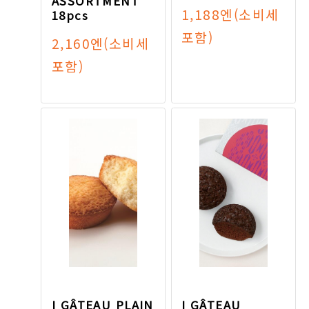
ASSORTMENT
1,188엔
(소비세
18pcs
포함)
2,160엔
(소비세
포함)
I GÂTEAU PLAIN
I GÂTEAU