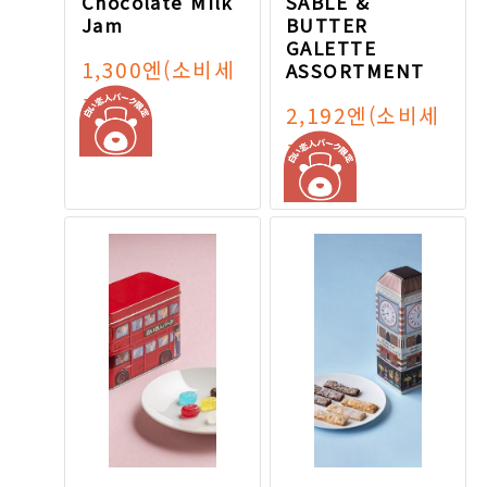
Chocolate Milk
SABLE &
Jam
BUTTER
GALETTE
1,300엔
(소비세
ASSORTMENT
포함)
2,192엔
(소비세
포함)