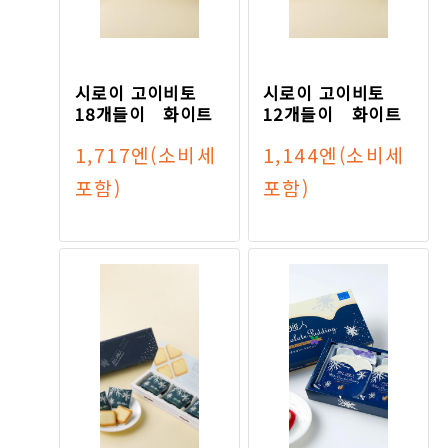
시로이 고이비토
시로이 고이비토
18개들이 화이트
12개들이 화이트
1,717엔
(소비세
1,144엔
(소비세
포함)
포함)