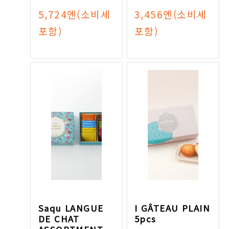
5,724엔
(소비세
3,456엔
(소비세
포함)
포함)
Saqu LANGUE
I GÂTEAU PLAIN
DE CHAT
5pcs