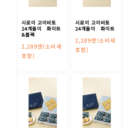
시로이 고이비토
시로이 고이비토
24개들이 화이트
24개들이 화이트
&블랙
2,289엔
(소비세
2,289엔
(소비세
포함)
포함)