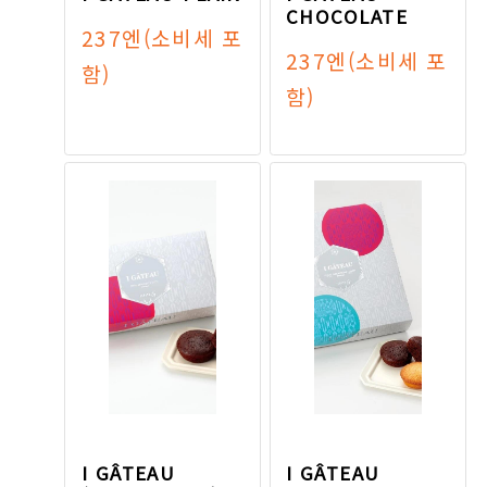
CHOCOLATE
237엔
(소비세 포
237엔
(소비세 포
함)
함)
I GÂTEAU
I GÂTEAU