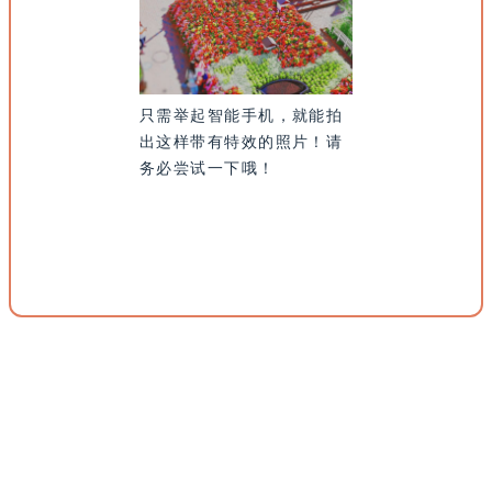
只需举起智能手机，就能拍
出这样带有特效的照片！请
务必尝试一下哦！