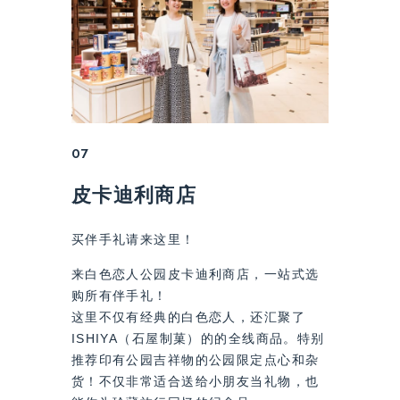
07
皮卡迪利商店
买伴手礼请来这里！
来白色恋人公园皮卡迪利商店，一站式选
购所有伴手礼！
这里不仅有经典的白色恋人，还汇聚了
ISHIYA（石屋制菓）的的全线商品。特别
推荐印有公园吉祥物的公园限定点心和杂
货！不仅非常适合送给小朋友当礼物，也