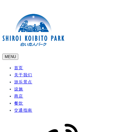
MENU
首页
关于我们
游乐景点
设施
商店
餐饮
交通指南