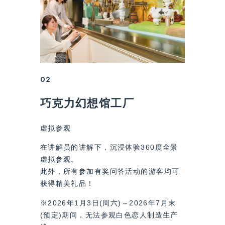
02
巧克力幻想馆工厂
虚拟参观
在讲解员的讲解下，沉浸体验360度全景
虚拟参观。
此外，所有参加有奖问答活动的游客均可
获得精美礼品！
※2026年1月3日(周六)～2026年7月末
(预定)期间，无法参观白色恋人制造生产