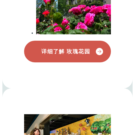
详细了解 玫瑰花园