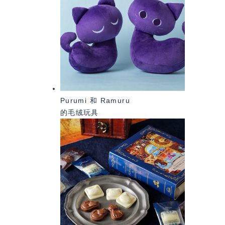
Purumi 和 Ramuru
的毛绒玩具