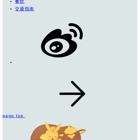
餐饮
交通指南
page top