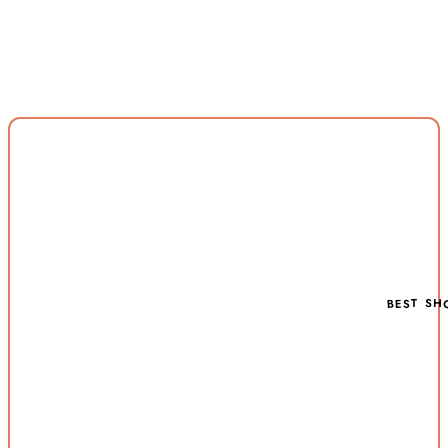
BEST SH