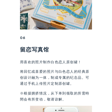
06
留恋写真馆
用喜欢的照片制作白色恋人原创罐！
将回忆或喜爱的照片与白色恋人的经典原
创设计融为一体，制成专属的纪念品。可
通过手机上传照片定制原创罐。
※根据拥挤情况，从下单到领取的所需時
間会有所变动，敬请谅解。