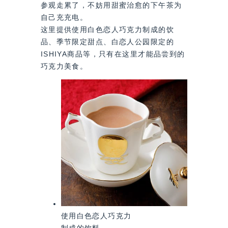
参观走累了，不妨用甜蜜治愈的下午茶为
自己充充电。
这里提供使用白色恋人巧克力制成的饮
品、季节限定甜点、白恋人公园限定的
ISHIYA商品等，只有在这里才能品尝到的
巧克力美食。
使用白色恋人巧克力