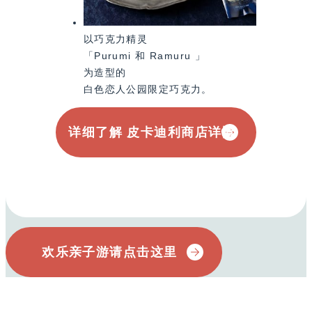
以巧克力精灵
「Purumi 和 Ramuru 」
为造型的
白色恋人公园限定巧克力。
详细了解 皮卡迪利商店详情
欢乐亲子游请点击这里