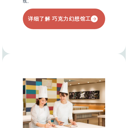
线。
详细了解 巧克力幻想馆工厂