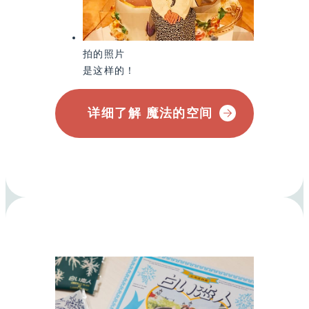
拍的照片
是这样的！
详细了解 魔法的空间