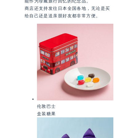
能作为珍藏旅行回忆的纪念品。
商店还支持发往日本全国各地，无论是买
给自己还是送亲朋好友都非常方便。
伦敦巴士
盒装糖果