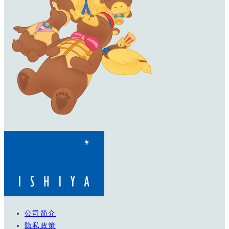
公司简介
隐私政策