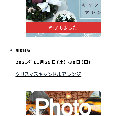
終了しました
開催日時
2025年11月29日（土）・30日（日）
クリスマスキャンドルアレンジ