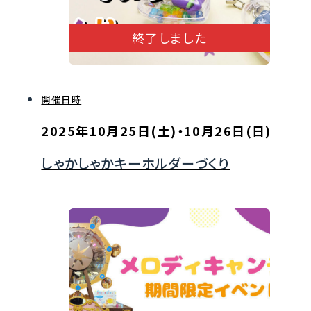
終了しました
開催日時
2025年10月25日(土)・10月26日(日)
しゃかしゃかキーホルダーづくり