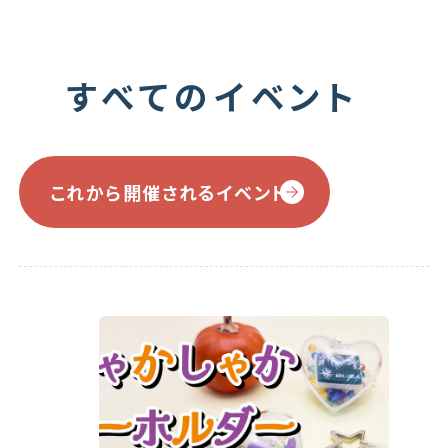
すべてのイベント
これから開催されるイベント