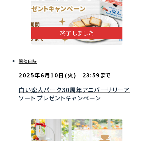
終了しました
開催日時
2025年6月10日(火) 23:59まで
白い恋人パーク30周年アニバーサリーア
ソート プレゼントキャンペーン