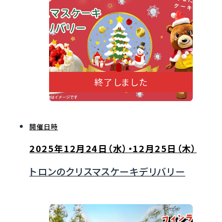
終了しました
開催日時
2025年12月24日（水）・12月25日（木）
トロンのクリスマスケーキデリバリー