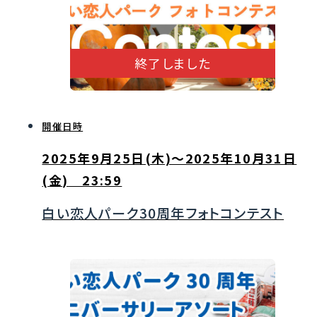
終了しました
開催日時
2025年9月25日(木)〜2025年10月31日
(金) 23:59
白い恋人パーク30周年フォトコンテスト