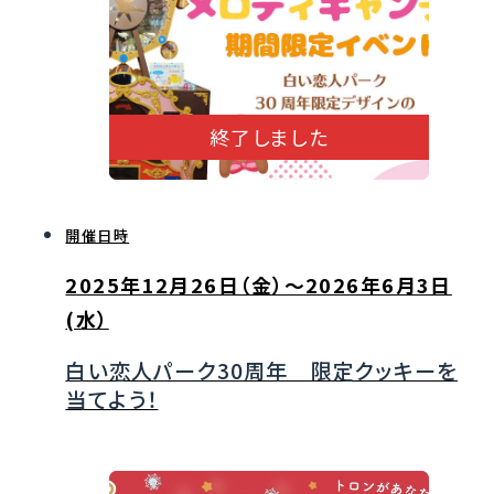
終了しました
開催日時
2025年12月26日（金）～2026年6月3日
(水）
白い恋人パーク30周年 限定クッキーを
当てよう！