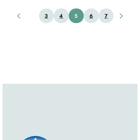
3
4
5
6
7