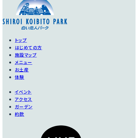
トップ
はじめての方
施設マップ
メニュー
お土産
体験
イベント
アクセス
ガーデン
約款