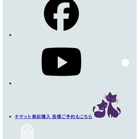
チケット事前購入
各種ご予約もこちら