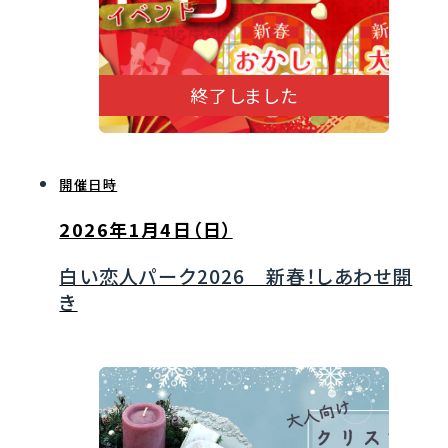
終了しました
開催日時
2026年1月4日（日）
白い恋人パーク2026 新春！しあわせ開
き