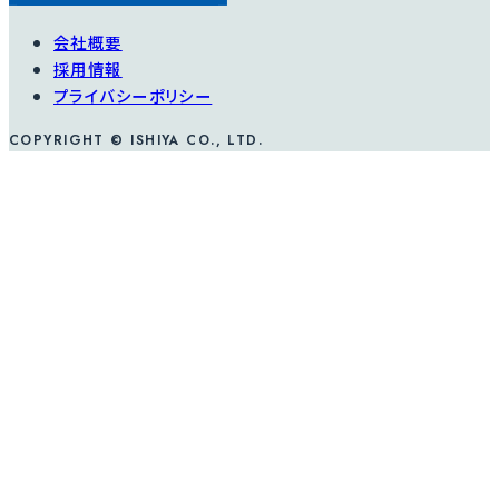
会社概要
採用情報
プライバシーポリシー
COPYRIGHT © ISHIYA CO., LTD.