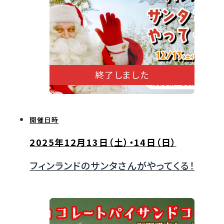
終了しました
開催日時
2025年12月13日（土）・14日（日）
フィンランドのサンタさんがやってくる！