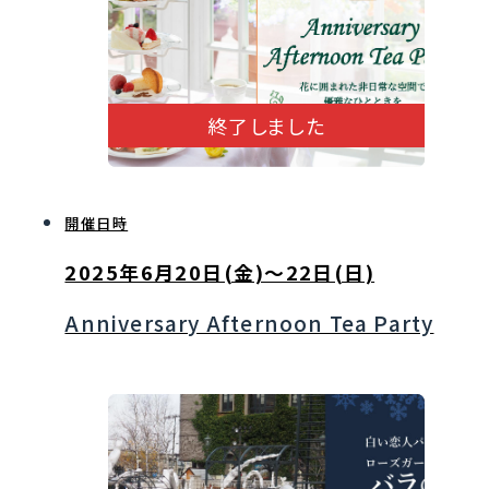
終了しました
開催日時
2025年6月20日(金)～22日(日)
Anniversary Afternoon Tea Party