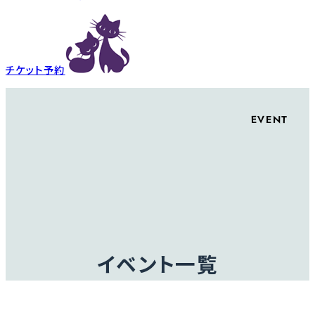
チケット予約
EVENT
イベント一覧