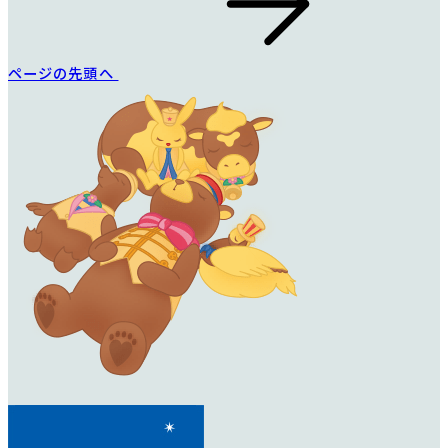
ページの先頭へ