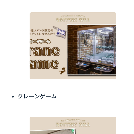
クレーンゲーム