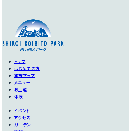
トップ
はじめての方
施設マップ
メニュー
お土産
体験
イベント
アクセス
ガーデン