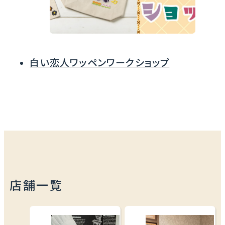
白い恋人ワッペンワークショップ
店舗一覧