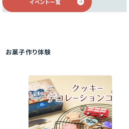
イベント一覧
お菓子作り体験