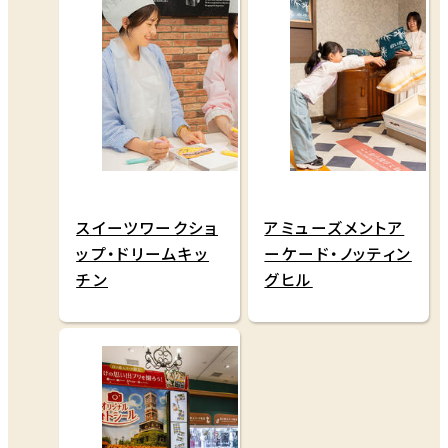
スイーツワークショ
アミューズメントア
ップ・ドリームキッ
ーケード・ノッティン
チン
グヒル