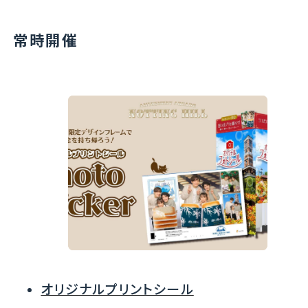
常時開催
オリジナルプリントシール