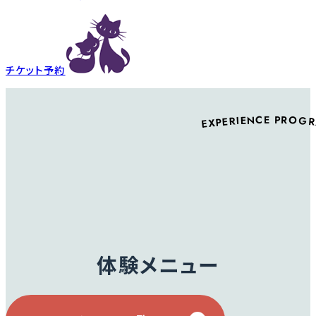
チケット予約
EXPERIENCE PROG
体験メニュー