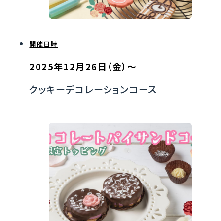
開催日時
2025年12月26日（金）～
クッキーデコレーションコース