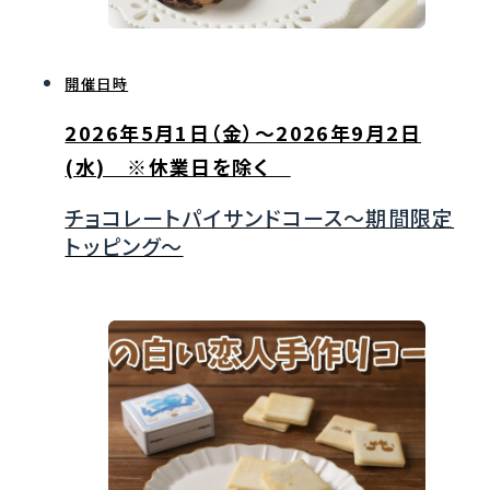
開催日時
2026年5月1日（金）～2026年9月2日
(水) ※休業日を除く
チョコレートパイサンドコース～期間限定
トッピング～