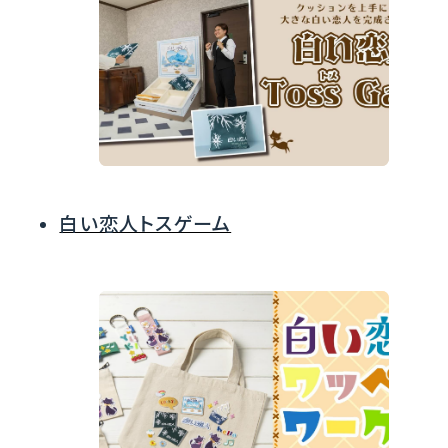
白い恋人トスゲーム