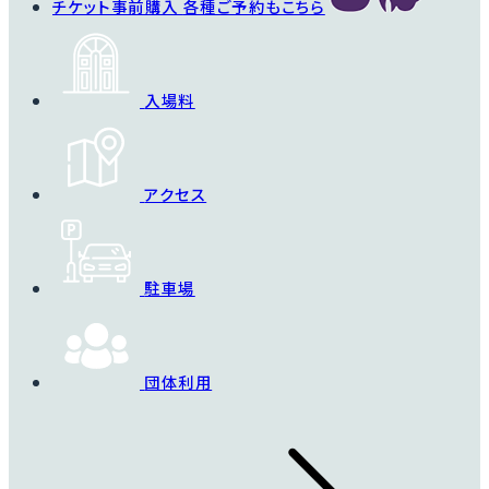
チケット事前購入
各種ご予約もこちら
入場料
アクセス
駐車場
団体利用