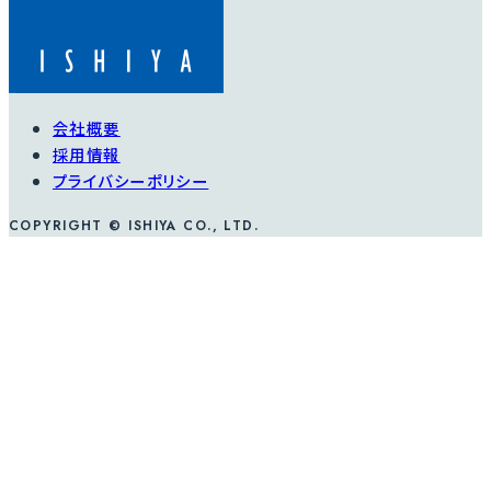
会社概要
採用情報
プライバシーポリシー
COPYRIGHT © ISHIYA CO., LTD.