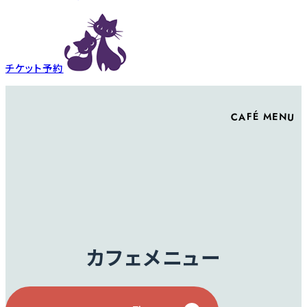
チケット予約
CAFÉ MENU
カフェメニュー