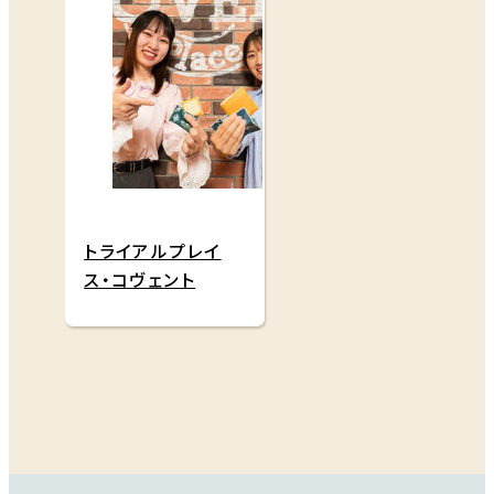
トライアルプレイ
ス・コヴェント