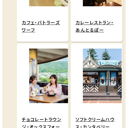
カフェ・バトラーズ
カレーレストラン・
ワーフ
あんとるぽー
チョコレートラウン
ソフトクリームハウ
ジ・オックスフォー
ス・カンタベリー