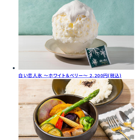
白い恋人氷 ～ホワイト＆ベリー～
2,200円(税込)