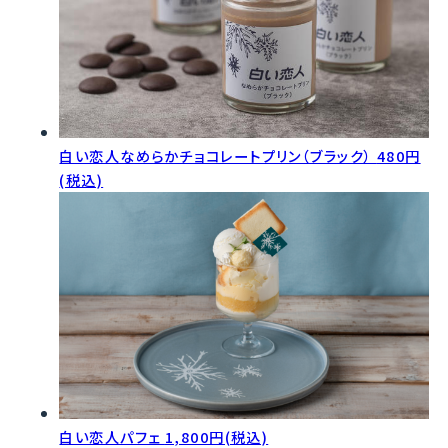
白い恋人なめらかチョコレートプリン（ブラック）
480円
(税込)
白い恋人パフェ
1,800円(税込)