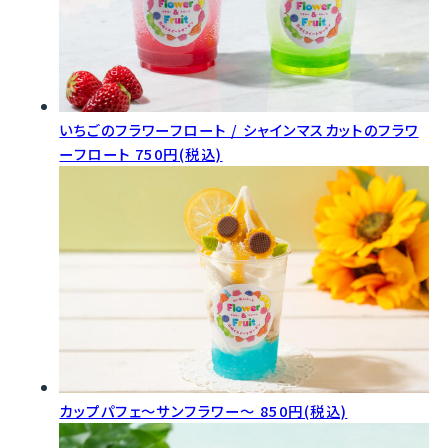
いちごのフラワーフロート / シャインマスカットのフラワ
ーフロート
750円(税込)
カップパフェ～サンフラワー～
850円(税込)