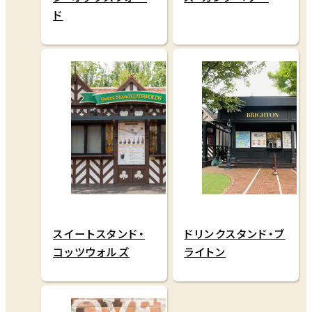
ド
スイートスタンド・
ドリンクスタンド・ブ
コッツウォルズ
ライトン