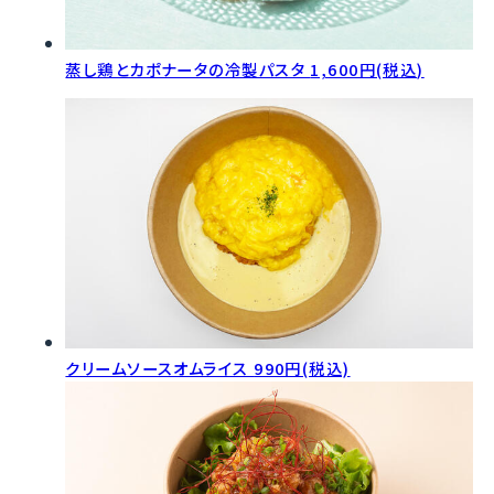
蒸し鶏とカポナータの冷製パスタ
1,600円(税込)
クリームソースオムライス
990円(税込)