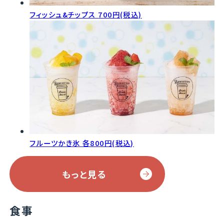
フィッシュ&チップス
700円(税込)
フルーツかき氷
各800円(税込)
もっと見る
食事