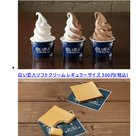
白い恋人ソフトクリーム レギュラーサイズ
500円(税込)