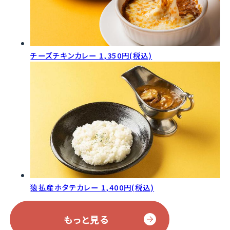
チーズチキンカレー
1,350円(税込)
猿払産ホタテカレー
1,400円(税込)
もっと見る