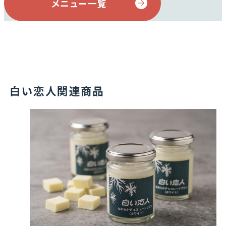
メニュー一覧
白い恋人関連商品