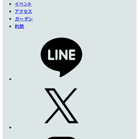
イベント
アクセス
ガーデン
約款