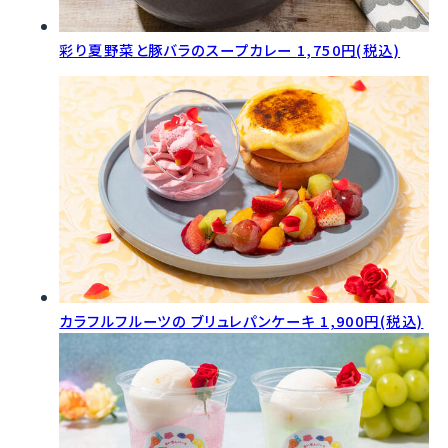
彩り夏野菜と豚バラのスープカレー
1,750円(税込)
カラフルフルーツの ブリュレパンケーキ
1,900円(税込)