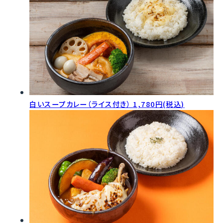
白いスープカレー（ライス付き）
1,780円(税込)