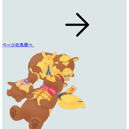
ページの先頭へ