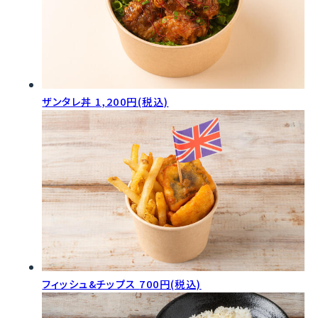
ザンタレ丼
1,200円(税込)
フィッシュ&チップス
700円(税込)