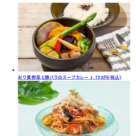
彩り夏野菜と豚バラのスープカレー
1,750円(税込)