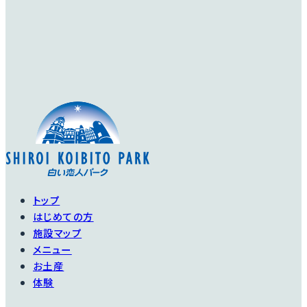
トップ
はじめての方
施設マップ
メニュー
お土産
体験