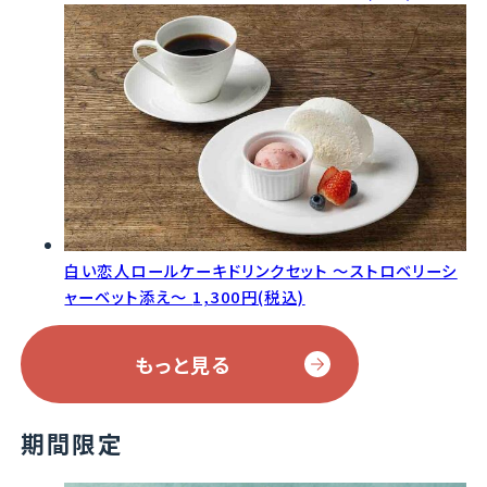
白い恋人ロールケーキドリンクセット ～ストロベリーシ
ャーベット添え～
1,300円(税込)
もっと見る
期間限定