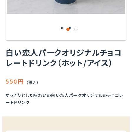
白い恋人パークオリジナルチョコ
レートドリンク（ホット/アイス）
550円
(税込)
すっきりとした味わいの白い恋人パークオリジナルのチョコレ
ートドリンク