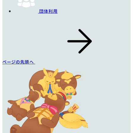
団体利用
ページの先頭へ