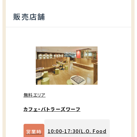
販売店舗
無料エリア
カフェ・バトラーズワーフ
10:00-17:30(L.O. Food
営業時