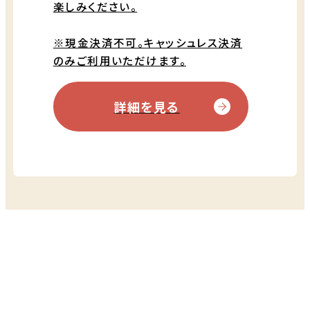
楽しみください。
※現金決済不可。キャッシュレス決済
のみご利用いただけます。
詳細を見る