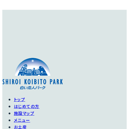
トップ
はじめての方
施設マップ
メニュー
お土産