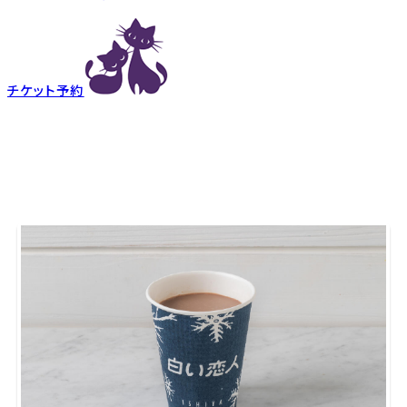
チケット予約