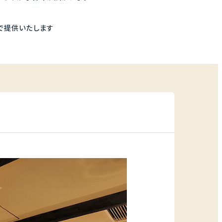
で提供いたします