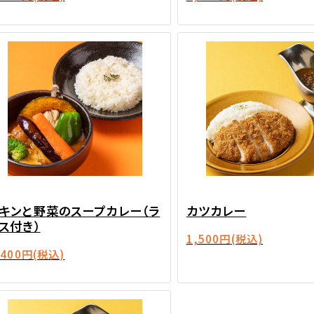
キンと野菜のスープカレー（ラ
カツカレー
ス付き）
1,500円
(税込)
,400円
(税込)