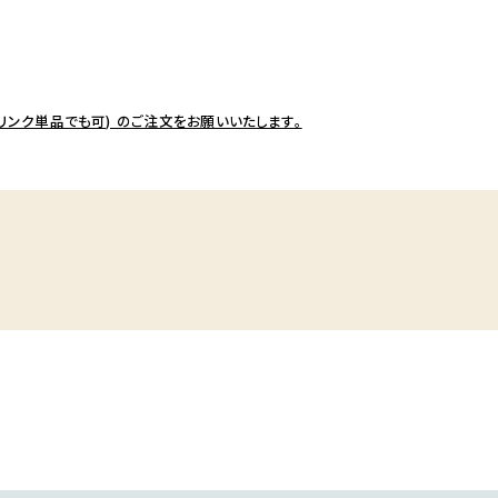
リンク単品でも可) のご注文をお願いいたします。