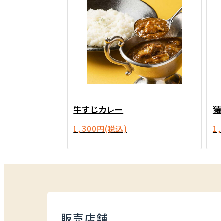
牛すじカレー
1,300円
(税込)
1
販売店舗