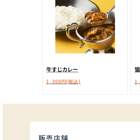
牛すじカレー
1,300円
(税込)
1
販売店舗