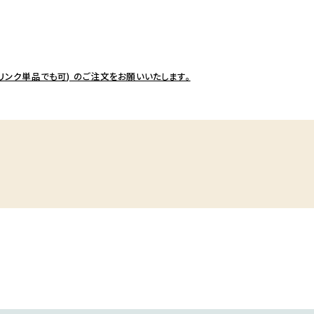
リンク単品でも可) のご注文をお願いいたします。