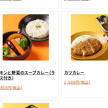
キンと野菜のスープカレー（ラ
カツカレー
ス付き）
1,500円
(税込)
,400円
(税込)