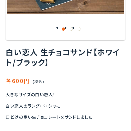
白い恋人 生チョコサンド【ホワイ
ト/ブラック】
各600円
(税込)
大きなサイズの白い恋人！
白い恋人のラング・ド・シャに
口どけの良い生チョコレートをサンドしました