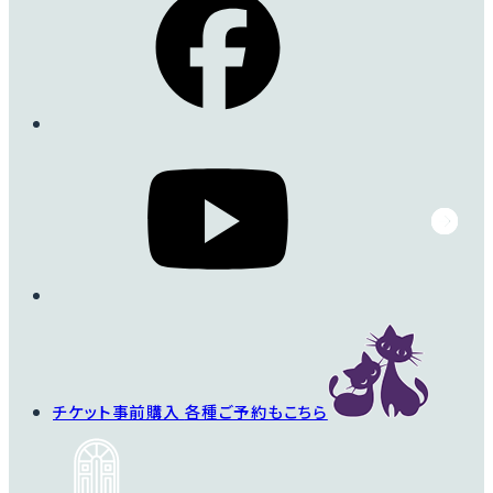
チケット事前購入
各種ご予約もこちら