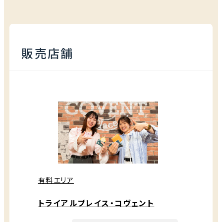
販売店舗
有料エリア
トライアルプレイス・コヴェント