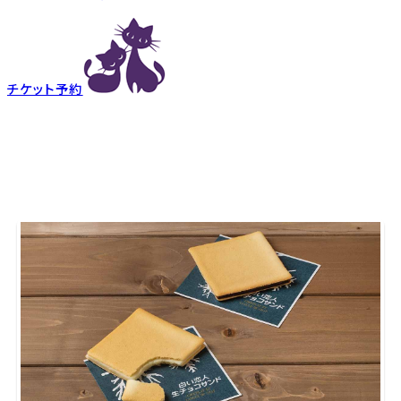
チケット予約