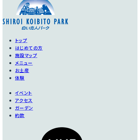
トップ
はじめての方
施設マップ
メニュー
お土産
体験
イベント
アクセス
ガーデン
約款