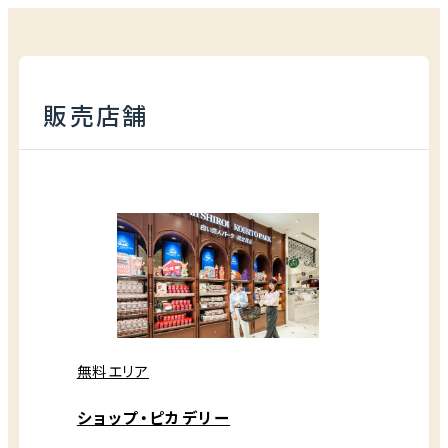
販売店舗
無料エリア
ショップ・ピカデリー