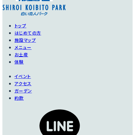
トップ
はじめての方
施設マップ
メニュー
お土産
体験
イベント
アクセス
ガーデン
約款