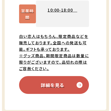
10:00-18:00
営業時
間
白い恋人はもちろん、限定商品などを
販売しております。全国への発送も可
能。ギフトも承っております。
※グッズ商品、期間限定商品は数量に
限りがございますので、品切れの際は
ご容赦ください。
詳細を見る