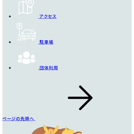
アクセス
駐車場
団体利用
ページの先頭へ