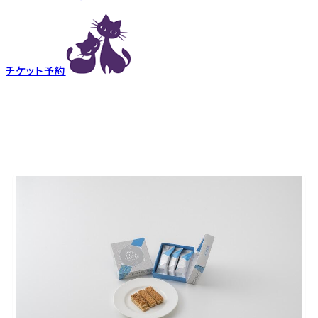
チケット予約