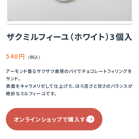
ザクミルフィーユ（ホワイト）3個入
540円
(税込)
アーモンド香るザクザク食感のパイでチョコレートフィリングを
サンド。
表面をキャラメリゼして仕上げた、ほろ苦さと甘さのバランスが
絶妙なミルフィーユです。
オンラインショップで購入する