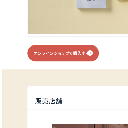
オンラインショップで購入する
販売店舗