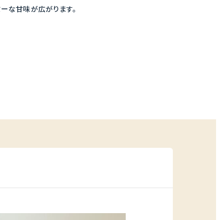
ミーな甘味が広がります。