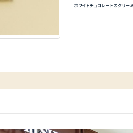
ホワイトチョコレートのクリー