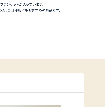
のブランケットが入っています。
ろん、ご自宅用にもおすすめの商品です。