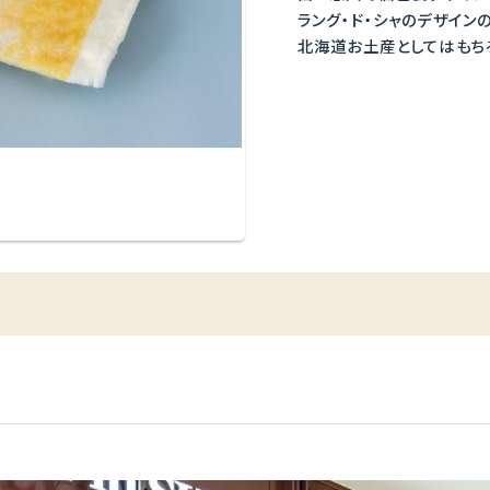
ラング・ド・シャのデザイン
北海道お土産としてはもち