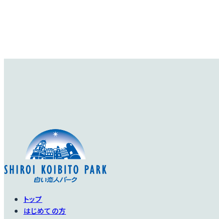
トップ
はじめての方