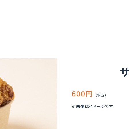
ザ
600円
(税込)
※画像はイメージです。