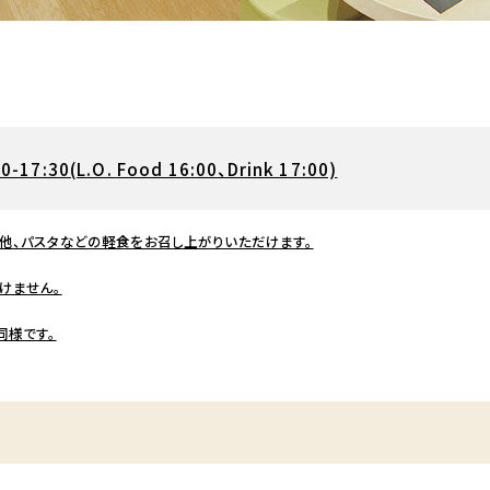
0-17:30(L.O. Food 16:00、Drink 17:00)
他、パスタなどの軽食をお召し上がりいただけます。
けません。
同様です。