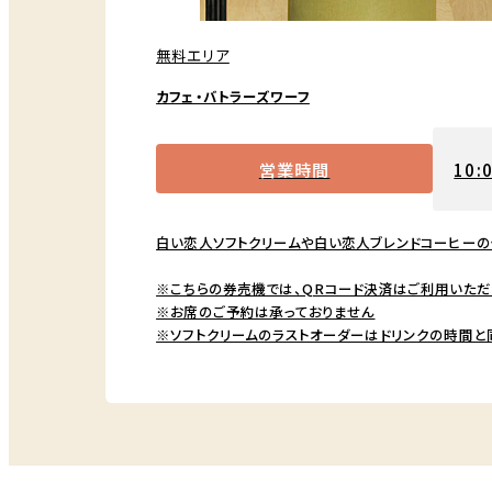
無料エリア
カフェ・バトラーズワーフ
営業時間
10:0
白い恋人ソフトクリームや白い恋人ブレンドコーヒーの
※こちらの券売機では、QRコード決済はご利用いただ
※お席のご予約は承っておりません
※ソフトクリームのラストオーダーはドリンクの時間と