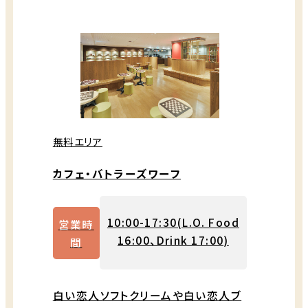
無料エリア
カフェ・バトラーズワーフ
10:00-17:30(L.O. Food
営業時
16:00、Drink 17:00)
間
白い恋人ソフトクリームや白い恋人ブ