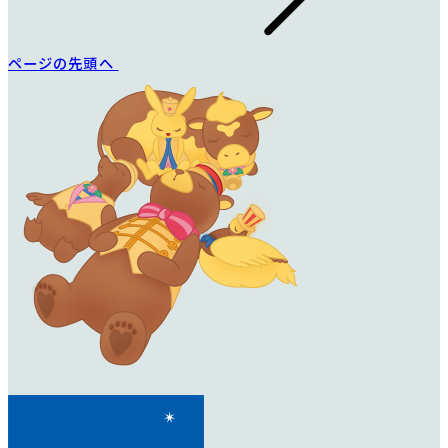
ページの先頭へ