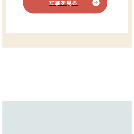
詳細を見る