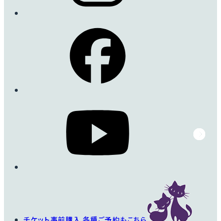
チケット事前購入
各種ご予約もこちら