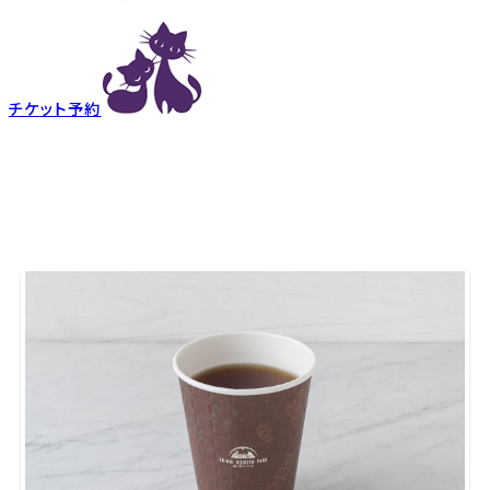
チケット予約