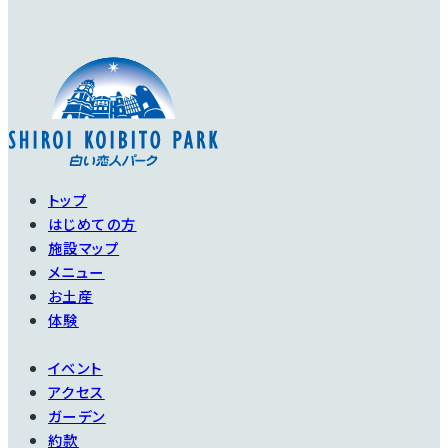
トップ
はじめての方
施設マップ
メニュー
お土産
体験
イベント
アクセス
ガーデン
約款