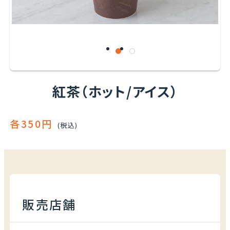
紅茶（ホット/アイス）
各350円
(税込)
販売店舗