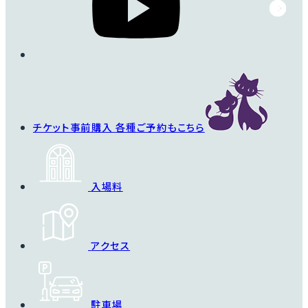
チケット事前購入
各種ご予約もこちら
入場料
アクセス
駐車場