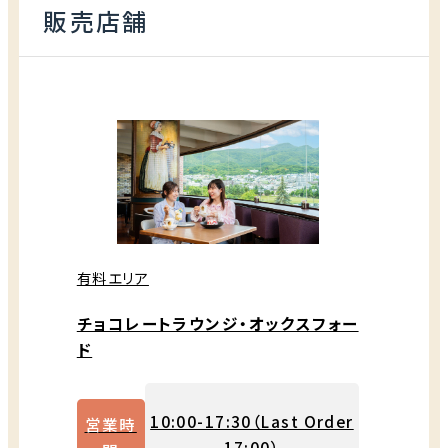
販売店舗
有料エリア
チョコレートラウンジ・オックスフォー
ド
10:00-17:30（Last Order
営業時
17:00）