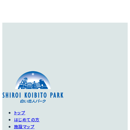
トップ
はじめての方
施設マップ