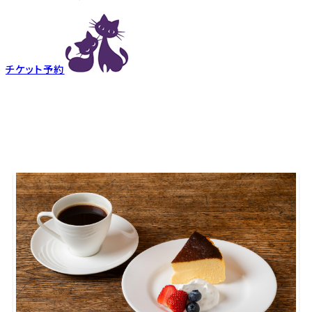
チケット予約