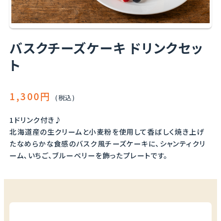
バスクチーズケーキ ドリンクセッ
ト
1,300円
(税込)
1ドリンク付き♪
北海道産の生クリームと小麦粉を使用して香ばしく焼き上げ
たなめらかな食感のバスク風チーズケーキに、シャンティクリ
ーム、いちご、ブルーベリーを飾ったプレートです。