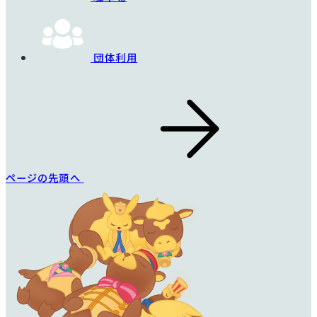
団体利用
ページの先頭へ