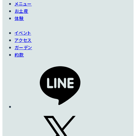
メニュー
お土産
体験
イベント
アクセス
ガーデン
約款