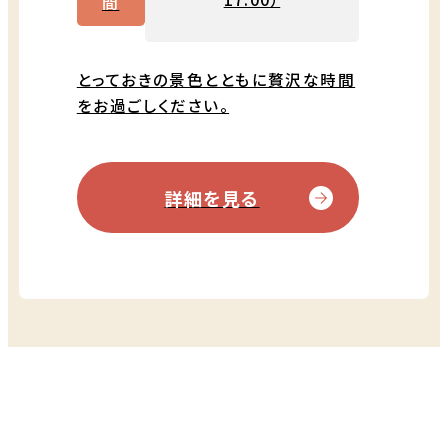
間
とっておきの景色とともに贅沢な時間
をお過ごしください。
詳細を見る