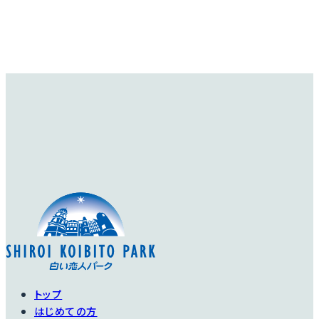
トップ
はじめての方