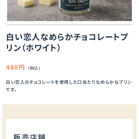
白い恋人なめらかチョコレートプ
リン（ホワイト）
480円
(税込)
白い恋人のチョコレートを使用した口当たりなめらかなプリン
です。
販売店舗