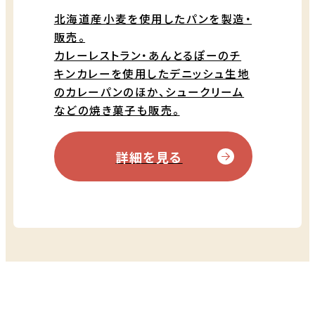
北海道産小麦を使用したパンを製造・
販売。
カレーレストラン・あんとるぽーのチ
キンカレーを使用したデニッシュ生地
のカレーパンのほか、シュークリーム
などの焼き菓子も販売。
詳細を見る