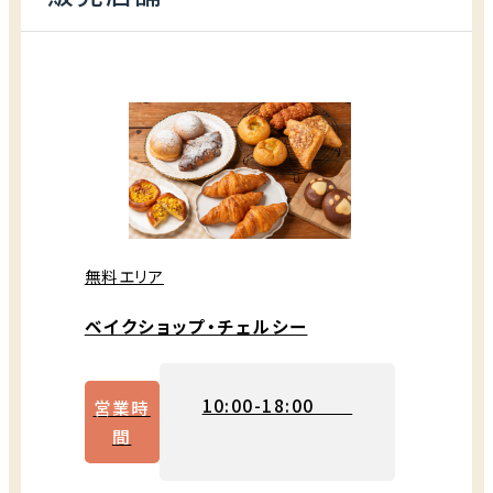
無料エリア
ベイクショップ・チェルシー
10:00-18:00
営業時
間