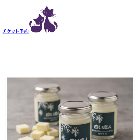
チケット予約