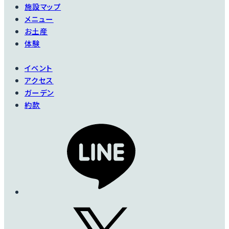
施設マップ
メニュー
お土産
体験
イベント
アクセス
ガーデン
約款