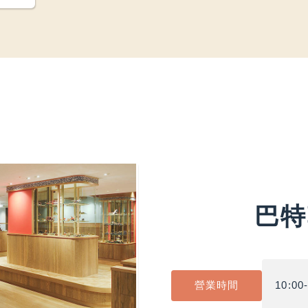
巴特
營業時間
10:00