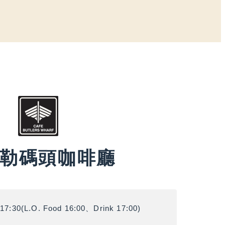
勒碼頭咖啡廳
-17:30(L.O. Food 16:00、Drink 17:00)