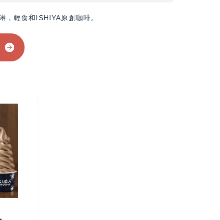
，輕食和ISHIYA原創咖啡。