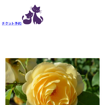
チケット予約