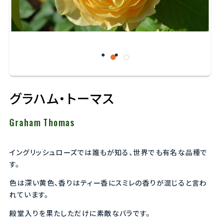
グラハム・トーマス
Graham Thomas
イングリッシュローズでは誰もが知る、世界でも有名な品種で
す。
色は深い黄色、香りはティー香にスミレの香りが混じると言わ
れています。
殿堂入りを果たしただけに素敵なバラです。