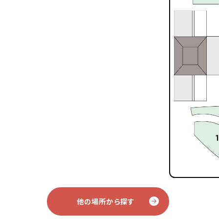
他の場所から探す