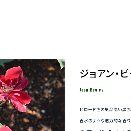
ジョアン・
Joan Beales
ビロード色の気品高い黒赤
香水のような魅力的な香り