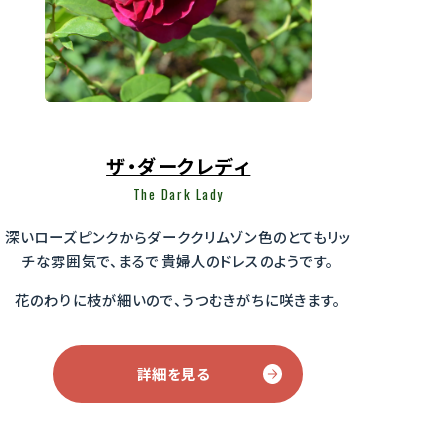
ザ・ダークレディ
The Dark Lady
深いローズピンクからダーククリムゾン色のとてもリッ
チな雰囲気で、まるで貴婦人のドレスのようです。
花のわりに枝が細いので、うつむきがちに咲きます。
詳細を見る