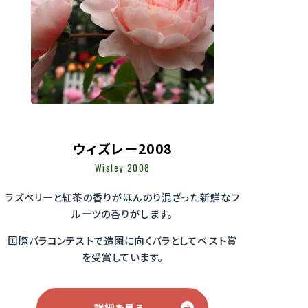
ウィズレー2008
Wisley 2008
ラズベリーと紅茶の香りがほんのり混ざった新鮮なフ
ルーツの香りがします。
国際バラコンテストで造園に向くバラとしてベスト賞
を受賞しています。
詳細を見る