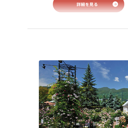
詳細を見る