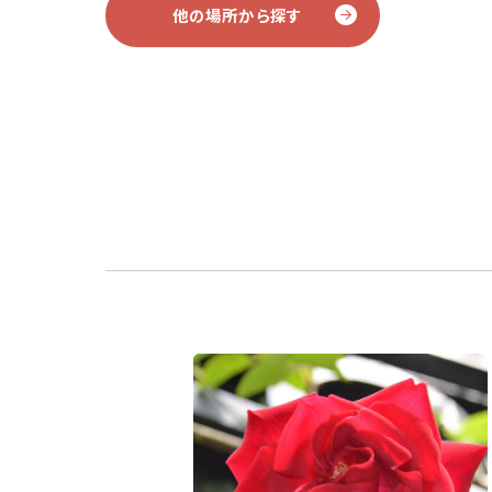
他の場所から探す