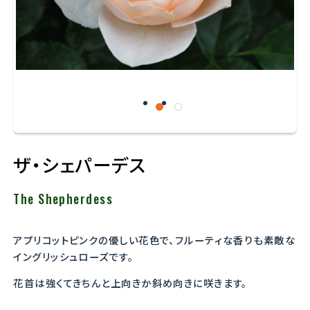
ザ・シェパーデス
The Shepherdess
アプリコットピンクの優しい花色で、フルーティな香りも素敵な
イングリッシュローズです。
花首は強くてきちんと上向きか斜め向きに咲きます。