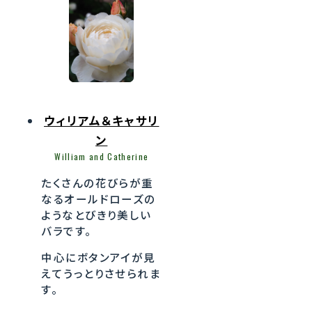
ウィリアム＆キャサリ
ン
William and Catherine
たくさんの花びらが重
なるオールドローズの
ようなとびきり美しい
バラです。
中心にボタンアイが見
えてうっとりさせられま
す。