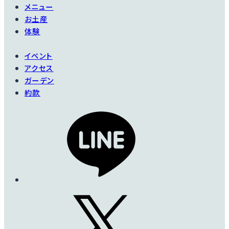
メニュー
お土産
体験
イベント
アクセス
ガーデン
約款