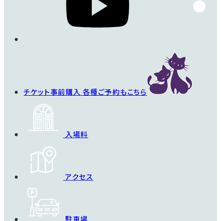
チケット事前購入
各種ご予約もこちら
入場料
アクセス
駐車場