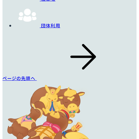
団体利用
ページの先頭へ