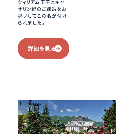
ウィリアム王子とキャ
サリン妃のご結婚をお
祝いしてこの名が付け
られました。
詳細を見る