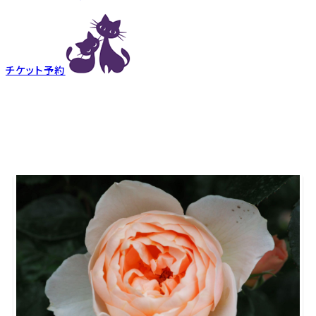
チケット予約