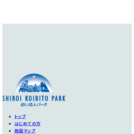
トップ
はじめての方
施設マップ