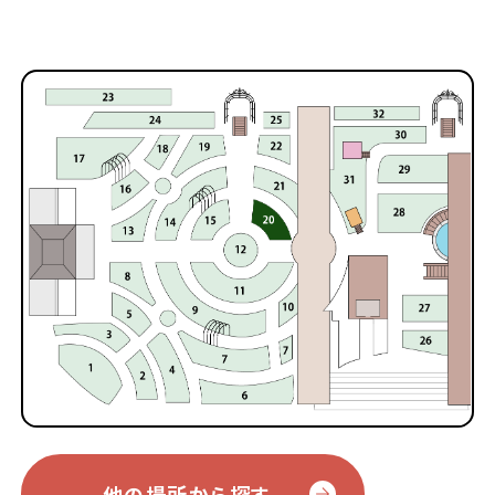
他の場所から探す