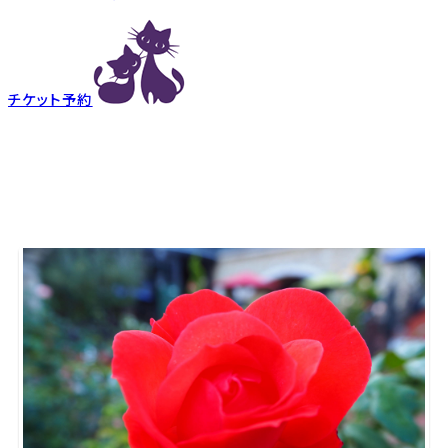
チケット予約