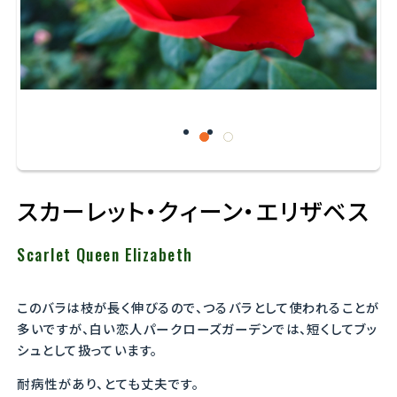
スカーレット・クィーン・エリザベス
Scarlet Queen Elizabeth
このバラは枝が長く伸びるので、つるバラとして使われることが
多いですが、白い恋人パークローズガーデンでは、短くしてブッ
シュとして扱っています。
耐病性があり、とても丈夫です。