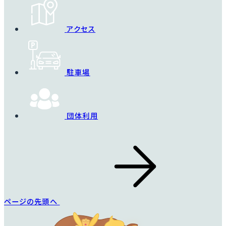
アクセス
駐車場
団体利用
ページの先頭へ