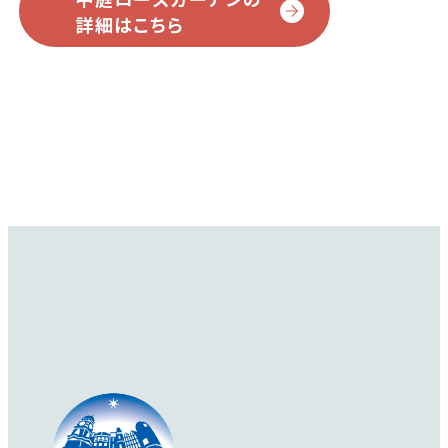
あります。
は私だけでしょうか？
詳細はこちら
深みのあるピンクで上
品かつ華やかで落ち着
いた雰囲気がありま
詳細を見る
す。
詳細を見る