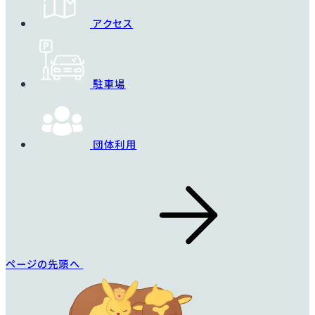
アクセス
駐車場
団体利用
ページの先頭へ