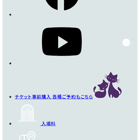
詳細を見る
チケット事前購入
各種ご予約もこちら
入場料