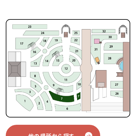
他の場所から探す