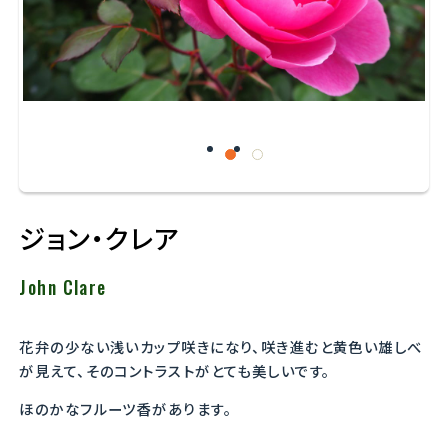
ジョン・クレア
John Clare
花弁の少ない浅いカップ咲きになり、咲き進むと黄色い雄しべ
が見えて、そのコントラストがとても美しいです。
ほのかなフルーツ香があります。