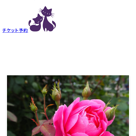
チケット予約