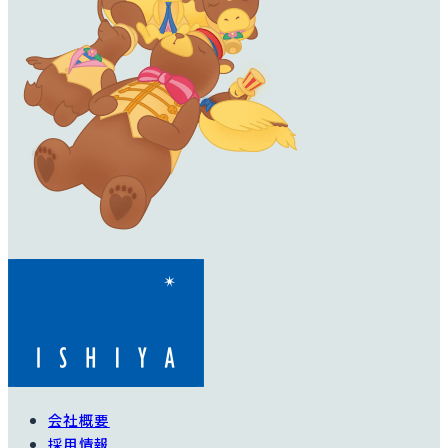
会社概要
採用情報