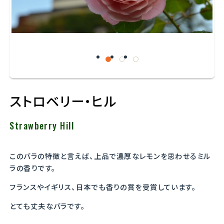
ストロベリー・ヒル
Strawberry Hill
このバラの特徴と言えば、上品で濃厚なレモンを思わせるミル
ラの香りです。
フランスやイギリス、日本でも香りの賞を受賞しています。
とても丈夫なバラです。