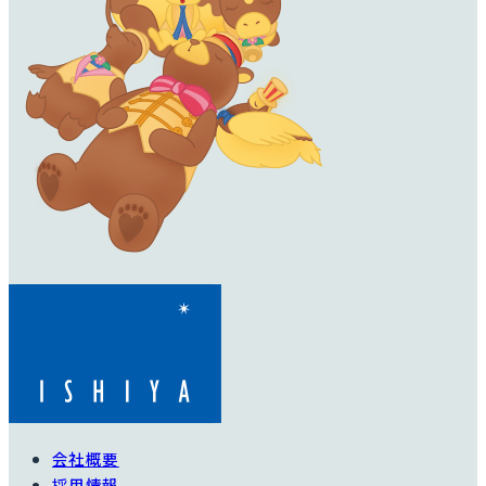
会社概要
採用情報