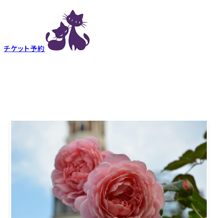
チケット予約