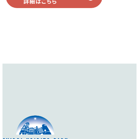
詳細はこちら
咲きだします。
詳細を見る
詳細を見る
ザ・レディーズ・ブラ
オールド・ブラッシュ
Old Blush
ッシュ
The Lady's Blush
大変古くからあるバラ