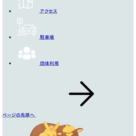
アクセス
駐車場
団体利用
ページの先頭へ