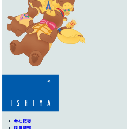
会社概要
採用情報