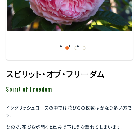
スピリット・オブ・フリーダム
Spirit of Freedom
イングリッシュローズの中では花びらの枚数はかなり多い方で
す。
なので、花びらが開くと重みで下にうな垂れてしまいます。