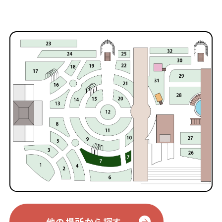
他の場所から探す