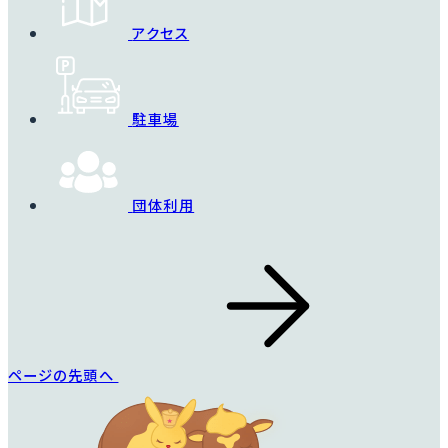
アクセス
駐車場
団体利用
ページの先頭へ