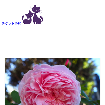
チケット予約