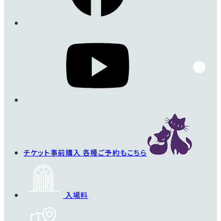
詳細を見る
チケット事前購入
各種ご予約もこちら
入場料