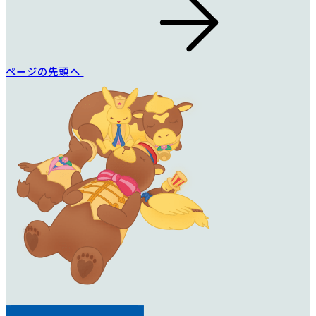
ページの先頭へ