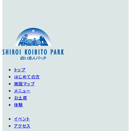
トップ
はじめての方
施設マップ
メニュー
お土産
体験
イベント
アクセス