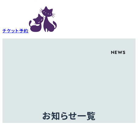
チケット予約
NEWS
お知らせ一覧