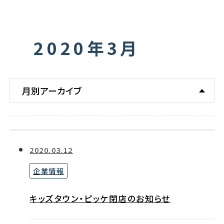
2020年3月
月別アーカイブ
2020.03.12
企業情報
キッズタウン・ピッケ閉店のお知らせ