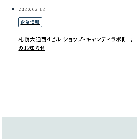
2020.03.12
企業情報
札幌大通西4ビル ショップ・キャンディラボ閉店
のお知らせ