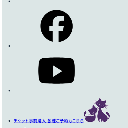
チケット事前購入
各種ご予約もこちら