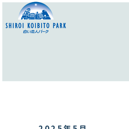
2025年5月