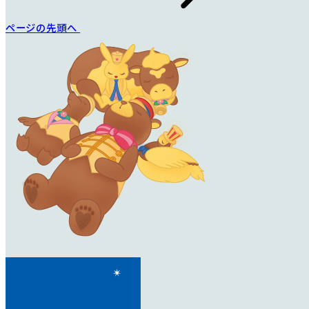
ページの先頭へ