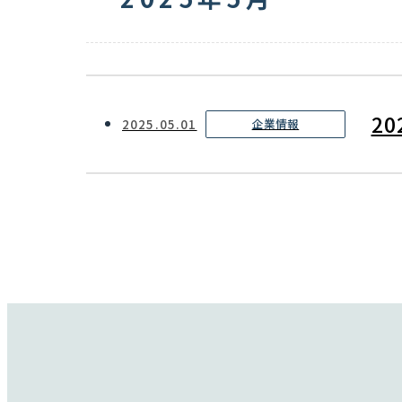
2
2025.05.01
企業情報