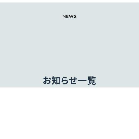
NEWS
お知らせ一覧