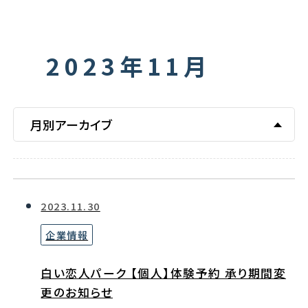
2023年11月
月別アーカイブ
2023.11.30
企業情報
白い恋人パーク 【個人】体験予約 承り期間変
更のお知らせ