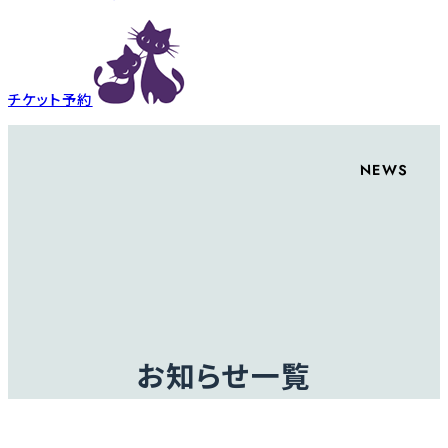
チケット予約
NEWS
お知らせ一覧