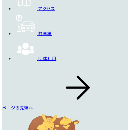
アクセス
駐車場
団体利用
ページの先頭へ