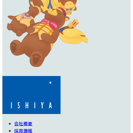
会社概要
採用情報