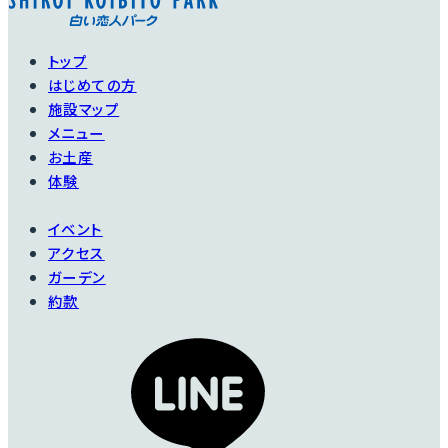
トップ
はじめての方
施設マップ
メニュー
お土産
体験
イベント
アクセス
ガーデン
約款