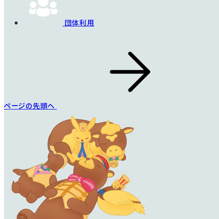
団体利用
ページの先頭へ