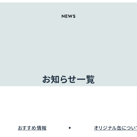
NEWS
お知らせ一覧
おすすめ情報
オリジナル缶につい