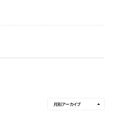
月別アーカイブ