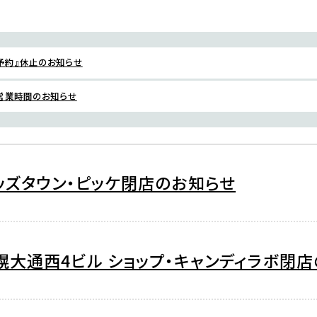
予約』休止のお知らせ
始営業時間のお知らせ
ッズタウン・ピッケ閉店のお知らせ
幌大通西4ビル ショップ・キャンディラボ閉