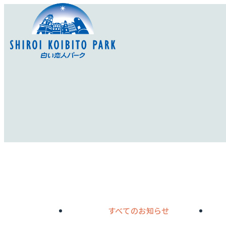
すべてのお知らせ