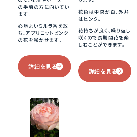
の手前の方に向いてい
花色は中央が白、外弁
ます。
はピンク。
心地よいミルラ香を放
花持ちが良く、繰り返し
ち、アプリコットピンク
咲くので長期間花を楽
の花を咲かせます。
しむことができます。
詳細を見る
詳細を見る