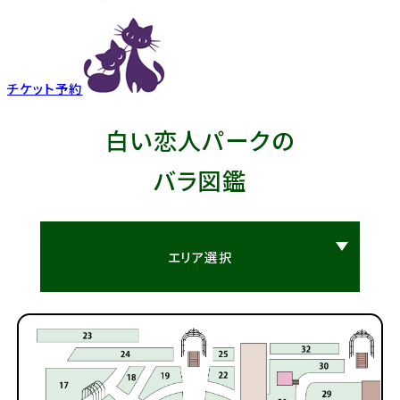
チケット予約
白い恋人パークの
バラ図鑑
エリア選択