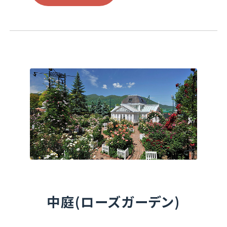
中庭(ローズガーデン)