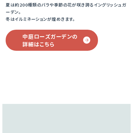
夏は約200種類のバラや季節の花が咲き誇るイングリッシュガ
ーデン。
冬はイルミネーションが煌めきます。
中庭ローズガーデンの
詳細はこちら