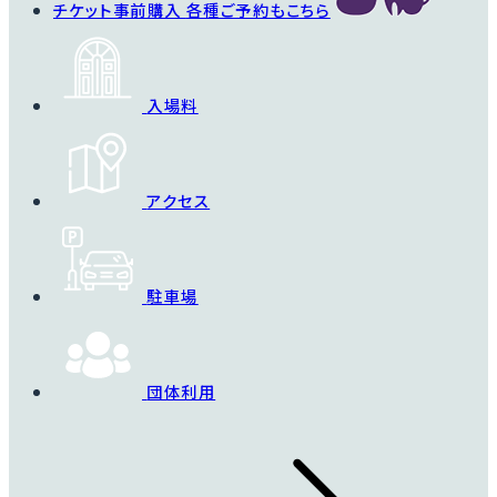
チケット事前購入
各種ご予約もこちら
入場料
アクセス
駐車場
団体利用