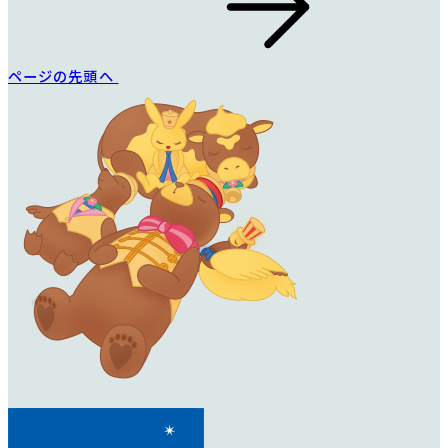
ページの先頭へ