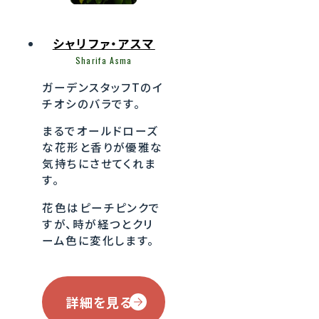
シャリファ・アスマ
Sharifa Asma
ガーデンスタッフTのイ
チオシのバラです。
まるでオールドローズ
な花形と香りが優雅な
気持ちにさせてくれま
す。
花色はピーチピンクで
すが、時が経つとクリ
ーム色に変化します。
詳細を見る