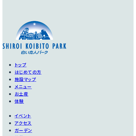
トップ
はじめての方
施設マップ
メニュー
お土産
体験
イベント
アクセス
ガーデン