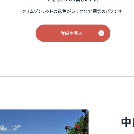
クリムゾンレッドの花色がシックな雰囲気のバラです。
詳細を見る
中