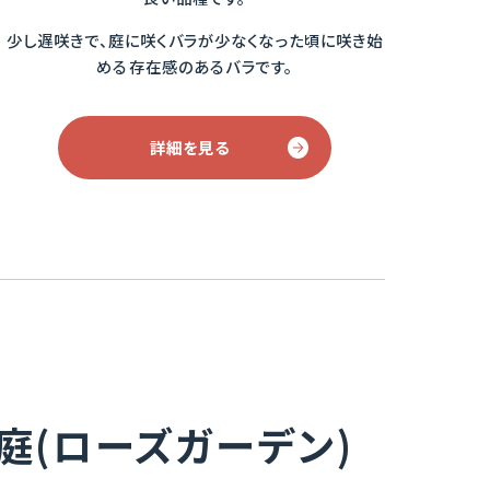
少し遅咲きで、庭に咲くバラが少なくなった頃に咲き始
める存在感のあるバラです。
詳細を見る
庭(ローズガーデン)