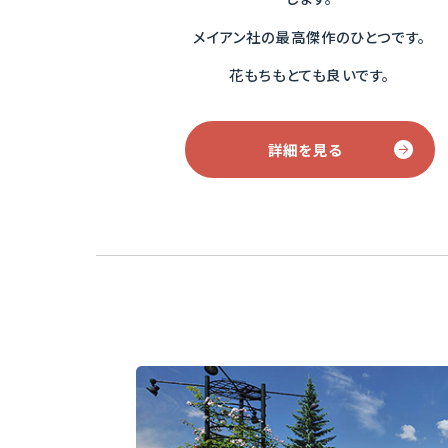
メイアン社の最高傑作のひとつです。
花もちもとても良いです。
詳細を見る